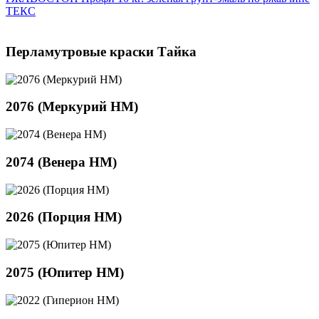
ТЕКС
Перламутровые краски Тайка
2076 (Меркурий НМ)
2074 (Венера НМ)
2026 (Порция HM)
2075 (Юпитер НМ)