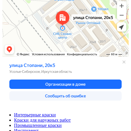
Интерьерные краски
Краски для наружных работ
Промышленные краски
Инструмент