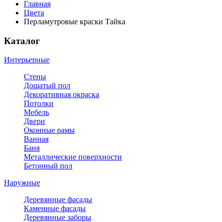
Главная
Цвета
Перламутровые краски Тайка
Каталог
Интерьерные
Стены
Дощатый пол
Декоративная окраска
Потолки
Мебель
Двери
Оконные рамы
Ванная
Баня
Металлические поверхности
Бетонный пол
Наружные
Деревянные фасады
Каменные фасады
Деревянные заборы