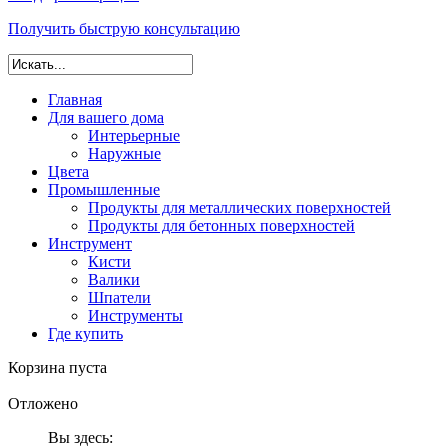
Получить быструю консультацию
Главная
Для вашего дома
Интерьерные
Наружные
Цвета
Промышленные
Продукты для металлических поверхностей
Продукты для бетонных поверхностей
Инструмент
Кисти
Валики
Шпатели
Инструменты
Где купить
Корзина пуста
Отложено
Вы здесь: