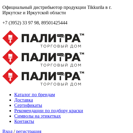
Официальный дистрибьютор продукции Tikkurila в г.
Иркутске и Иркутской области
+7 (3952)
33 97 98, 89501425444
Каталог по брендам
Доставка
Сертификаты
Рекомендации по подбору краски
Символы на этикетках
Контакты
Вход
/
регистрация