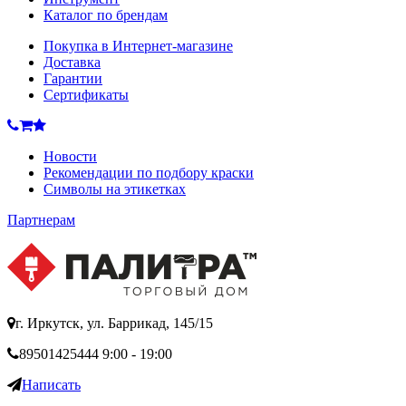
Каталог по брендам
Покупка в Интернет-магазине
Доставка
Гарантии
Сертификаты
Новости
Рекомендации по подбору краски
Символы на этикетках
Партнерам
г. Иркутск, ул. Баррикад, 145/15
89501425444 9:00 - 19:00
Написать