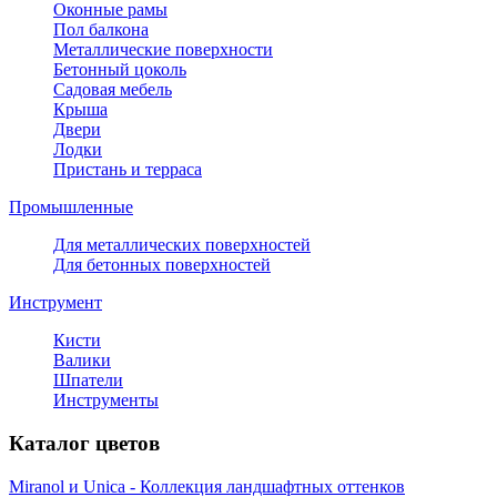
Оконные рамы
Пол балкона
Металлические поверхности
Бетонный цоколь
Садовая мебель
Крыша
Двери
Лодки
Пристань и терраса
Промышленные
Для металлических поверхностей
Для бетонных поверхностей
Инструмент
Кисти
Валики
Шпатели
Инструменты
Каталог цветов
Miranol и Unica - Коллекция ландшафтных оттенков