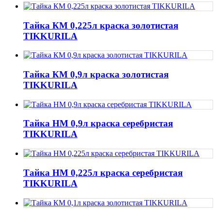
Тайка КМ 0,225л краска золотистая
TIKKURILA
Тайка КМ 0,9л краска золотистая
TIKKURILA
Тайка НМ 0,9л краска серебристая
TIKKURILA
Тайка НМ 0,225л краска серебристая
TIKKURILA