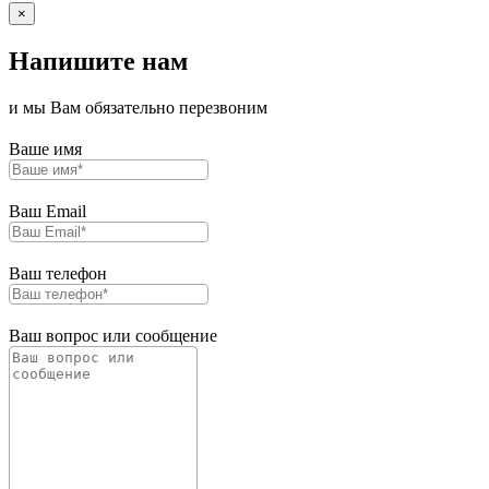
×
Напишите нам
и мы Вам обязательно перезвоним
Ваше имя
Ваш Email
Ваш телефон
Ваш вопрос или сообщение